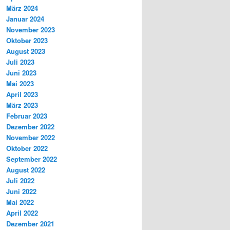
März 2024
Januar 2024
November 2023
Oktober 2023
August 2023
Juli 2023
Juni 2023
Mai 2023
April 2023
März 2023
Februar 2023
Dezember 2022
November 2022
Oktober 2022
September 2022
August 2022
Juli 2022
Juni 2022
Mai 2022
April 2022
Dezember 2021