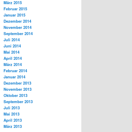
März 2015
Februar 2015
Januar 2015
Dezember 2014
November 2014
September 2014
Juli 2014
Juni 2014
Mai 2014
April 2014
März 2014
Februar 2014
Januar 2014
Dezember 2013
November 2013
Oktober 2013
September 2013
Juli 2013
Mai 2013
April 2013
März 2013