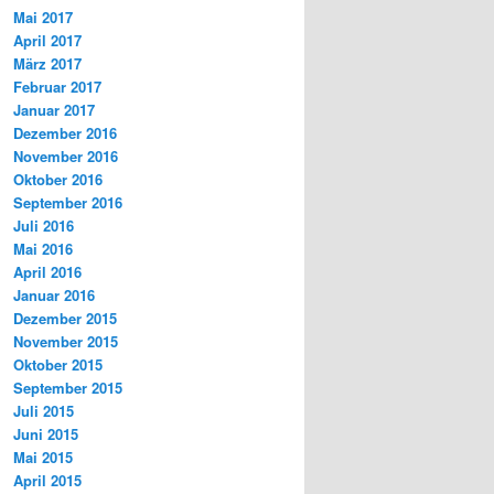
Mai 2017
April 2017
März 2017
Februar 2017
Januar 2017
Dezember 2016
November 2016
Oktober 2016
September 2016
Juli 2016
Mai 2016
April 2016
Januar 2016
Dezember 2015
November 2015
Oktober 2015
September 2015
Juli 2015
Juni 2015
Mai 2015
April 2015