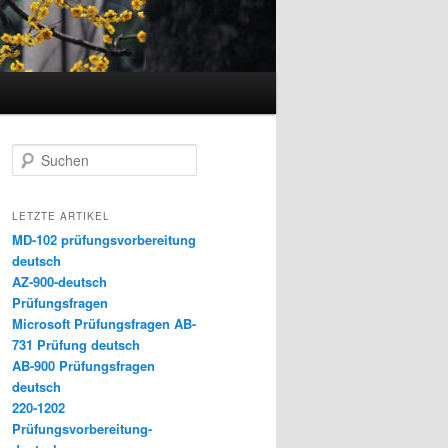
Suchen
LETZTE ARTIKEL
MD-102 prüfungsvorbereitung
deutsch
AZ-900-deutsch
Prüfungsfragen
Microsoft Prüfungsfragen AB-
731 Prüfung deutsch
AB-900 Prüfungsfragen
deutsch
220-1202
Prüfungsvorbereitung-