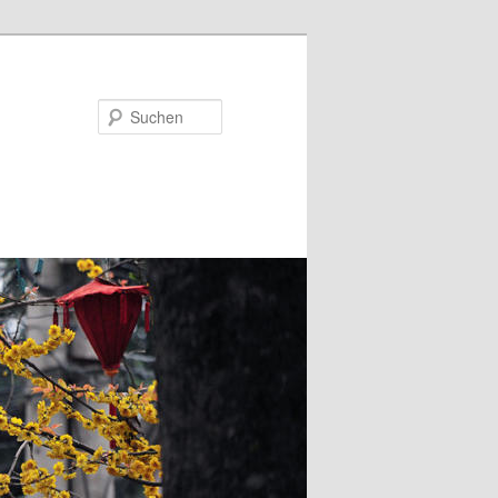
Suchen