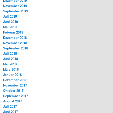
Dezember 2019
November 2019
September 2019
Juli 2019
Juni 2019
Mai 2019
Februar 2019
Dezember 2018
November 2018
September 2018
Juli 2018
Juni 2018
Mai 2018
März 2018
Januar 2018
Dezember 2017
November 2017
Oktober 2017
September 2017
August 2017
Juli 2017
Juni 2017