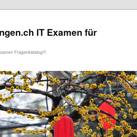
ngen.ch IT Examen für
Examen Fragenkatalog!!!