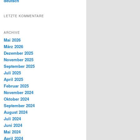
deutsch
LETZTE KOMMENTARE
ARCHIVE
Mai 2026
März 2026
Dezember 2025
November 2025
September 2025
Juli 2025
April 2025
Februar 2025
November 2024
Oktober 2024
September 2024
August 2024
Juli 2024
Juni 2024
Mai 2024
April 2024