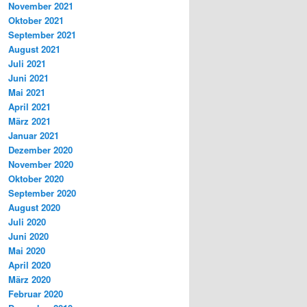
November 2021
Oktober 2021
September 2021
August 2021
Juli 2021
Juni 2021
Mai 2021
April 2021
März 2021
Januar 2021
Dezember 2020
November 2020
Oktober 2020
September 2020
August 2020
Juli 2020
Juni 2020
Mai 2020
April 2020
März 2020
Februar 2020