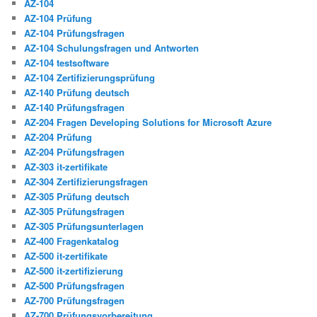
AZ-104
AZ-104 Prüfung
AZ-104 Prüfungsfragen
AZ-104 Schulungsfragen und Antworten
AZ-104 testsoftware
AZ-104 Zertifizierungsprüfung
AZ-140 Prüfung deutsch
AZ-140 Prüfungsfragen
AZ-204 Fragen Developing Solutions for Microsoft Azure
AZ-204 Prüfung
AZ-204 Prüfungsfragen
AZ-303 it-zertifikate
AZ-304 Zertifizierungsfragen
AZ-305 Prüfung deutsch
AZ-305 Prüfungsfragen
AZ-305 Prüfungsunterlagen
AZ-400 Fragenkatalog
AZ-500 it-zertifikate
AZ-500 it-zertifizierung
AZ-500 Prüfungsfragen
AZ-700 Prüfungsfragen
AZ-700 Prüfungsvorbereitung