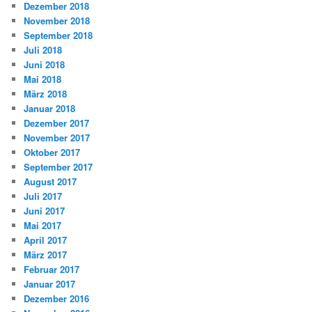
Dezember 2018
November 2018
September 2018
Juli 2018
Juni 2018
Mai 2018
März 2018
Januar 2018
Dezember 2017
November 2017
Oktober 2017
September 2017
August 2017
Juli 2017
Juni 2017
Mai 2017
April 2017
März 2017
Februar 2017
Januar 2017
Dezember 2016