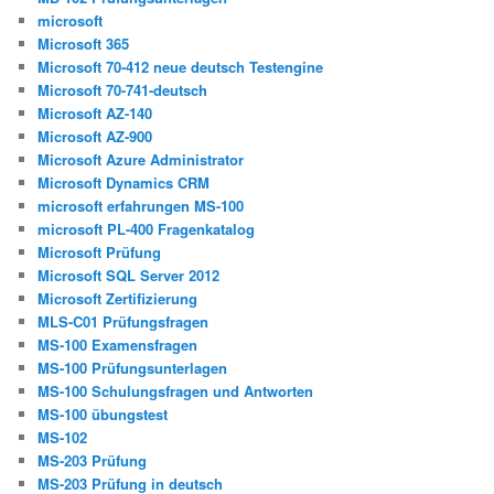
microsoft
Microsoft 365
Microsoft 70-412 neue deutsch Testengine
Microsoft 70-741-deutsch
Microsoft AZ-140
Microsoft AZ-900
Microsoft Azure Administrator
Microsoft Dynamics CRM
microsoft erfahrungen MS-100
microsoft PL-400 Fragenkatalog
Microsoft Prüfung
Microsoft SQL Server 2012
Microsoft Zertifizierung
MLS-C01 Prüfungsfragen
MS-100 Examensfragen
MS-100 Prüfungsunterlagen
MS-100 Schulungsfragen und Antworten
MS-100 übungstest
MS-102
MS-203 Prüfung
MS-203 Prüfung in deutsch