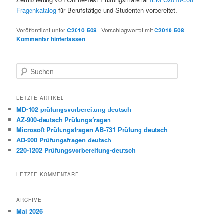
Fragenkatalog
für Berufstätige und Studenten vorbereitet.
Veröffentlicht unter
C2010-508
|
Verschlagwortet mit
C2010-508
|
Kommentar hinterlassen
Suchen
LETZTE ARTIKEL
MD-102 prüfungsvorbereitung deutsch
AZ-900-deutsch Prüfungsfragen
Microsoft Prüfungsfragen AB-731 Prüfung deutsch
AB-900 Prüfungsfragen deutsch
220-1202 Prüfungsvorbereitung-deutsch
LETZTE KOMMENTARE
ARCHIVE
Mai 2026