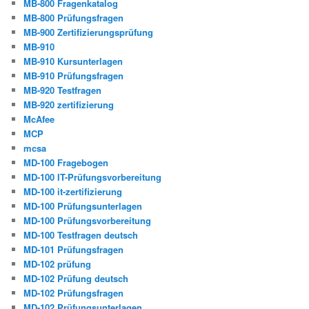
MB-800 Fragenkatalog
MB-800 Prüfungsfragen
MB-900 Zertifizierungsprüfung
MB-910
MB-910 Kursunterlagen
MB-910 Prüfungsfragen
MB-920 Testfragen
MB-920 zertifizierung
McAfee
MCP
mcsa
MD-100 Fragebogen
MD-100 IT-Prüfungsvorbereitung
MD-100 it-zertifizierung
MD-100 Prüfungsunterlagen
MD-100 Prüfungsvorbereitung
MD-100 Testfragen deutsch
MD-101 Prüfungsfragen
MD-102 prüfung
MD-102 Prüfung deutsch
MD-102 Prüfungsfragen
MD-102 Prüfungsunterlagen