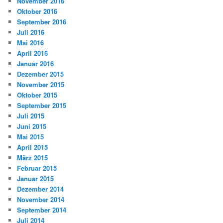
November 2016
Oktober 2016
September 2016
Juli 2016
Mai 2016
April 2016
Januar 2016
Dezember 2015
November 2015
Oktober 2015
September 2015
Juli 2015
Juni 2015
Mai 2015
April 2015
März 2015
Februar 2015
Januar 2015
Dezember 2014
November 2014
September 2014
Juli 2014