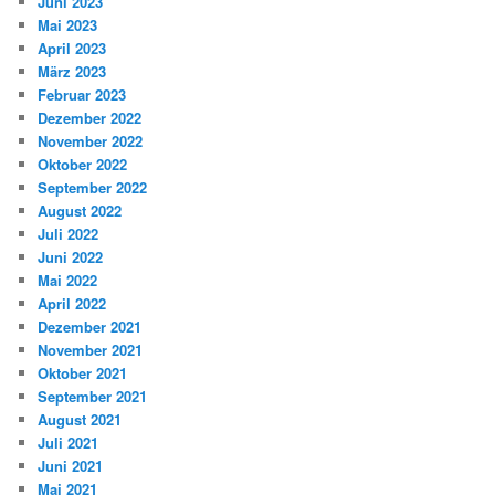
Juni 2023
Mai 2023
April 2023
März 2023
Februar 2023
Dezember 2022
November 2022
Oktober 2022
September 2022
August 2022
Juli 2022
Juni 2022
Mai 2022
April 2022
Dezember 2021
November 2021
Oktober 2021
September 2021
August 2021
Juli 2021
Juni 2021
Mai 2021