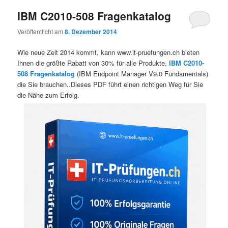
IBM C2010-508 Fragenkatalog
Veröffentlicht am
8. Dezember 2014
Wie neue Zeit 2014 kommt, kann www.it-pruefungen.ch bieten
Ihnen die größte Rabatt von 30% für alle Produkte,
IBM C2010-
508 Fragenkatalog
(IBM Endpoint Manager V9.0 Fundamentals)
die Sie brauchen..Dieses PDF führt einen richtigen Weg für Sie
die Nähe zum Erfolg.