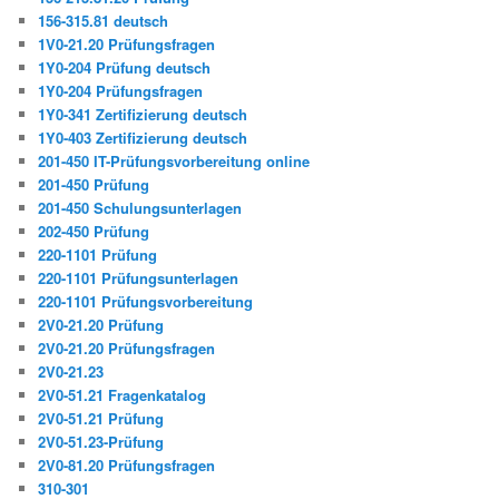
156-315.81 deutsch
1V0-21.20 Prüfungsfragen
1Y0-204 Prüfung deutsch
1Y0-204 Prüfungsfragen
1Y0-341 Zertifizierung deutsch
1Y0-403 Zertifizierung deutsch
201-450 IT-Prüfungsvorbereitung online
201-450 Prüfung
201-450 Schulungsunterlagen
202-450 Prüfung
220-1101 Prüfung
220-1101 Prüfungsunterlagen
220-1101 Prüfungsvorbereitung
2V0-21.20 Prüfung
2V0-21.20 Prüfungsfragen
2V0-21.23
2V0-51.21 Fragenkatalog
2V0-51.21 Prüfung
2V0-51.23-Prüfung
2V0-81.20 Prüfungsfragen
310-301