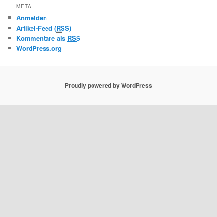
META
Anmelden
Artikel-Feed (
RSS
)
Kommentare als
RSS
WordPress.org
Proudly powered by WordPress