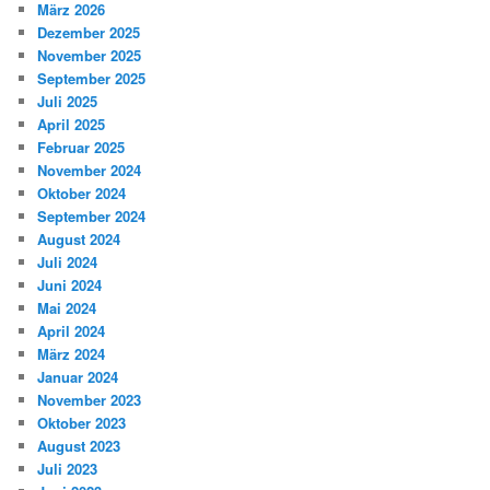
März 2026
Dezember 2025
November 2025
September 2025
Juli 2025
April 2025
Februar 2025
November 2024
Oktober 2024
September 2024
August 2024
Juli 2024
Juni 2024
Mai 2024
April 2024
März 2024
Januar 2024
November 2023
Oktober 2023
August 2023
Juli 2023