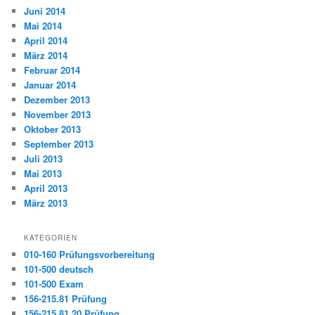
Juni 2014
Mai 2014
April 2014
März 2014
Februar 2014
Januar 2014
Dezember 2013
November 2013
Oktober 2013
September 2013
Juli 2013
Mai 2013
April 2013
März 2013
KATEGORIEN
010-160 Prüfungsvorbereitung
101-500 deutsch
101-500 Exam
156-215.81 Prüfung
156-215.81.20 Prüfung