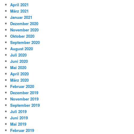
April 2021
März 2021
Januar 2021
Dezember 2020
November 2020
Oktober 2020
September 2020
August 2020
Juli 2020
Juni 2020
Mai 2020
April 2020
März 2020
Februar 2020
Dezember 2019
November 2019
September 2019
Juli 2019
Juni 2019
Mai 2019
Februar 2019