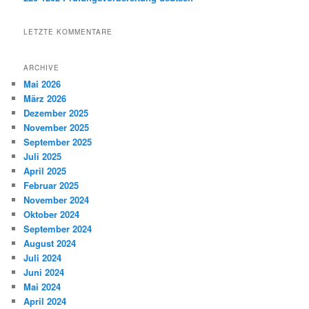
LETZTE KOMMENTARE
ARCHIVE
Mai 2026
März 2026
Dezember 2025
November 2025
September 2025
Juli 2025
April 2025
Februar 2025
November 2024
Oktober 2024
September 2024
August 2024
Juli 2024
Juni 2024
Mai 2024
April 2024