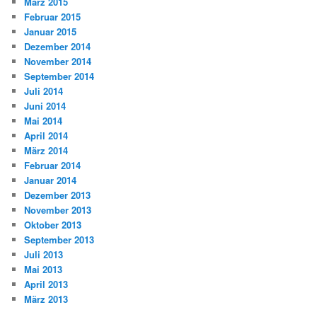
März 2015
Februar 2015
Januar 2015
Dezember 2014
November 2014
September 2014
Juli 2014
Juni 2014
Mai 2014
April 2014
März 2014
Februar 2014
Januar 2014
Dezember 2013
November 2013
Oktober 2013
September 2013
Juli 2013
Mai 2013
April 2013
März 2013