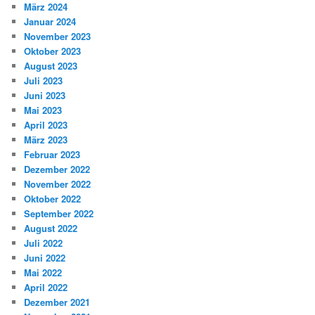
März 2024
Januar 2024
November 2023
Oktober 2023
August 2023
Juli 2023
Juni 2023
Mai 2023
April 2023
März 2023
Februar 2023
Dezember 2022
November 2022
Oktober 2022
September 2022
August 2022
Juli 2022
Juni 2022
Mai 2022
April 2022
Dezember 2021