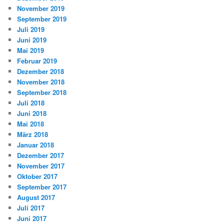
November 2019
September 2019
Juli 2019
Juni 2019
Mai 2019
Februar 2019
Dezember 2018
November 2018
September 2018
Juli 2018
Juni 2018
Mai 2018
März 2018
Januar 2018
Dezember 2017
November 2017
Oktober 2017
September 2017
August 2017
Juli 2017
Juni 2017