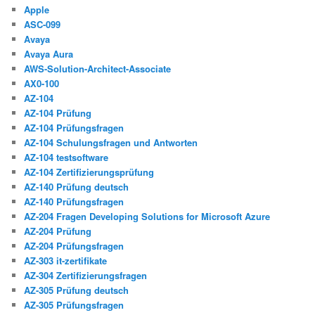
Apple
ASC-099
Avaya
Avaya Aura
AWS-Solution-Architect-Associate
AX0-100
AZ-104
AZ-104 Prüfung
AZ-104 Prüfungsfragen
AZ-104 Schulungsfragen und Antworten
AZ-104 testsoftware
AZ-104 Zertifizierungsprüfung
AZ-140 Prüfung deutsch
AZ-140 Prüfungsfragen
AZ-204 Fragen Developing Solutions for Microsoft Azure
AZ-204 Prüfung
AZ-204 Prüfungsfragen
AZ-303 it-zertifikate
AZ-304 Zertifizierungsfragen
AZ-305 Prüfung deutsch
AZ-305 Prüfungsfragen