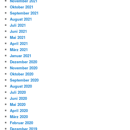
November 2021
Oktober 2021
September 2021
August 2021
Juli 2021
Juni 2021
Mai 2021
April 2021
März 2021
Januar 2021
Dezember 2020
November 2020
Oktober 2020
September 2020
August 2020
Juli 2020
Juni 2020
Mai 2020
April 2020
März 2020
Februar 2020
Dezember 2019