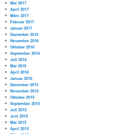
Mai 2017
April 2017
März 2017
Februar 2017
Januar 2017
Dezember 2016
November 2016
Oktober 2016
September 2016
Juli 2016
Mai 2016
April 2016
Januar 2016
Dezember 2015
November 2015
Oktober 2015
September 2015
Juli 2015
Juni 2015
Mai 2015
April 2015