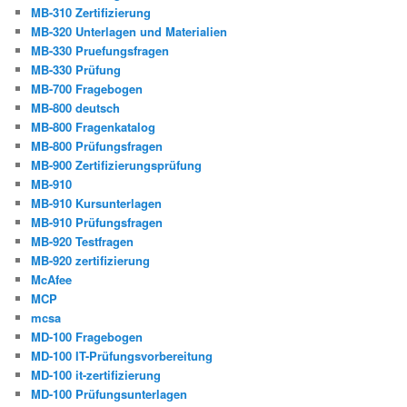
MB-310 Zertifizierung
MB-320 Unterlagen und Materialien
MB-330 Pruefungsfragen
MB-330 Prüfung
MB-700 Fragebogen
MB-800 deutsch
MB-800 Fragenkatalog
MB-800 Prüfungsfragen
MB-900 Zertifizierungsprüfung
MB-910
MB-910 Kursunterlagen
MB-910 Prüfungsfragen
MB-920 Testfragen
MB-920 zertifizierung
McAfee
MCP
mcsa
MD-100 Fragebogen
MD-100 IT-Prüfungsvorbereitung
MD-100 it-zertifizierung
MD-100 Prüfungsunterlagen