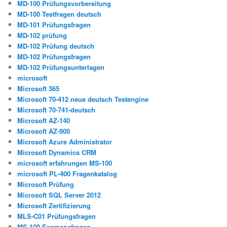
MD-100 Prüfungsvorbereitung
MD-100 Testfragen deutsch
MD-101 Prüfungsfragen
MD-102 prüfung
MD-102 Prüfung deutsch
MD-102 Prüfungsfragen
MD-102 Prüfungsunterlagen
microsoft
Microsoft 365
Microsoft 70-412 neue deutsch Testengine
Microsoft 70-741-deutsch
Microsoft AZ-140
Microsoft AZ-900
Microsoft Azure Administrator
Microsoft Dynamics CRM
microsoft erfahrungen MS-100
microsoft PL-400 Fragenkatalog
Microsoft Prüfung
Microsoft SQL Server 2012
Microsoft Zertifizierung
MLS-C01 Prüfungsfragen
MS-100 Examensfragen