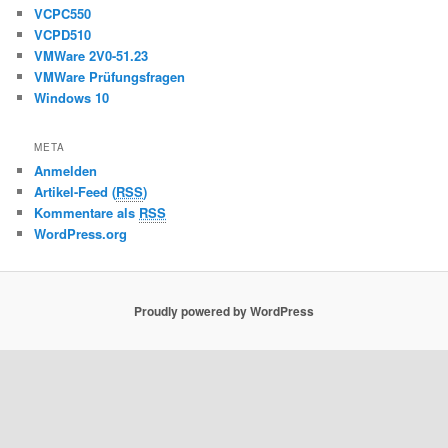
VCPC550
VCPD510
VMWare 2V0-51.23
VMWare Prüfungsfragen
Windows 10
META
Anmelden
Artikel-Feed (
RSS
)
Kommentare als
RSS
WordPress.org
Proudly powered by WordPress