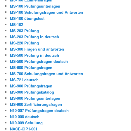
MS-100 Prüfungsunterlagen
MS-100 Schulungsfragen und Antworten
MS-100 übungstest
MS-102
MS-203 Prüfung
MS-203 Prüfung in deutsch
MS-220 Prüfung
MS-300 Fragen und antworten
MS-500 Prüfung in deutsch
MS-500 Prüfungsfragen deutsch
MS-600 Prüfungsfragen
MS-700 Schulungsfragen und Antworten
MS-721 deutsch
MS-900 Prüfungsfragen
MS-900 Prüfungskatalog
MS-900 Prüfungsunterlagen
MS-900 Zertifizierungsfragen
N10-007 Prüfungsfragen deutsch
N10-008-deutsch
N10-009 Schulung
NACE-CIP1-001