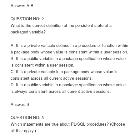
Answer: A,B
QUESTION NO: 2
What is the correct definition of the persistent state of a
packaged variable?
A. It is a private variable defined in a procedure or function within
a package body whose value is consistent within a user session.
B. It is a public variable in a package specification whose value
is consistent within a user session.
C. It is a private variable in a package body whose value is
consistent across all current active sessions.
D. It is a public variable in a package specification whose value
is always consistent across all current active sessions.
Answer: B
QUESTION NO: 3
Which statements are true about PL/SQL procedures? (Choose
all that apply.)