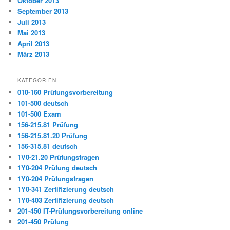
Oktober 2013
September 2013
Juli 2013
Mai 2013
April 2013
März 2013
KATEGORIEN
010-160 Prüfungsvorbereitung
101-500 deutsch
101-500 Exam
156-215.81 Prüfung
156-215.81.20 Prüfung
156-315.81 deutsch
1V0-21.20 Prüfungsfragen
1Y0-204 Prüfung deutsch
1Y0-204 Prüfungsfragen
1Y0-341 Zertifizierung deutsch
1Y0-403 Zertifizierung deutsch
201-450 IT-Prüfungsvorbereitung online
201-450 Prüfung