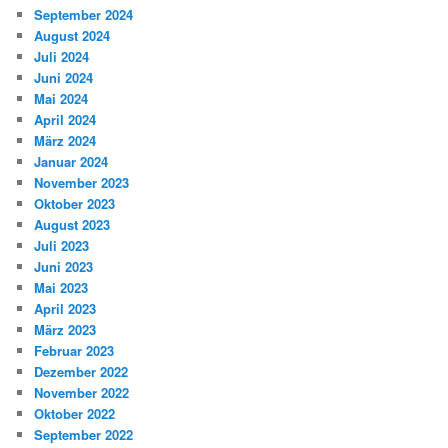
September 2024
August 2024
Juli 2024
Juni 2024
Mai 2024
April 2024
März 2024
Januar 2024
November 2023
Oktober 2023
August 2023
Juli 2023
Juni 2023
Mai 2023
April 2023
März 2023
Februar 2023
Dezember 2022
November 2022
Oktober 2022
September 2022