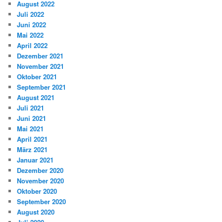
August 2022
Juli 2022
Juni 2022
Mai 2022
April 2022
Dezember 2021
November 2021
Oktober 2021
September 2021
August 2021
Juli 2021
Juni 2021
Mai 2021
April 2021
März 2021
Januar 2021
Dezember 2020
November 2020
Oktober 2020
September 2020
August 2020