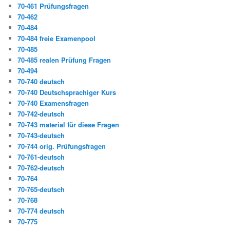
70-461 Prüfungsfragen
70-462
70-484
70-484 freie Examenpool
70-485
70-485 realen Prüfung Fragen
70-494
70-740 deutsch
70-740 Deutschsprachiger Kurs
70-740 Examensfragen
70-742-deutsch
70-743 material für diese Fragen
70-743-deutsch
70-744 orig. Prüfungsfragen
70-761-deutsch
70-762-deutsch
70-764
70-765-deutsch
70-768
70-774 deutsch
70-775