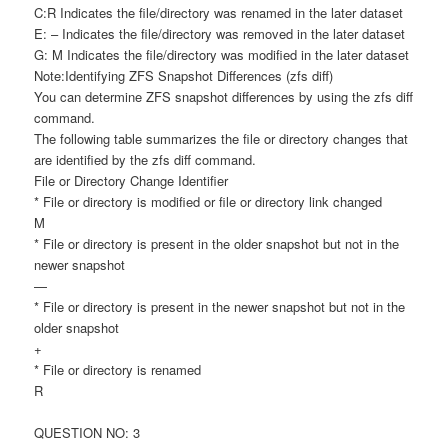
C:R Indicates the file/directory was renamed in the later dataset
E: – Indicates the file/directory was removed in the later dataset
G: M Indicates the file/directory was modified in the later dataset
Note:Identifying ZFS Snapshot Differences (zfs diff)
You can determine ZFS snapshot differences by using the zfs diff
command.
The following table summarizes the file or directory changes that
are identified by the zfs diff command.
File or Directory Change Identifier
* File or directory is modified or file or directory link changed
M
* File or directory is present in the older snapshot but not in the
newer snapshot
—
* File or directory is present in the newer snapshot but not in the
older snapshot
+
* File or directory is renamed
R
QUESTION NO: 3