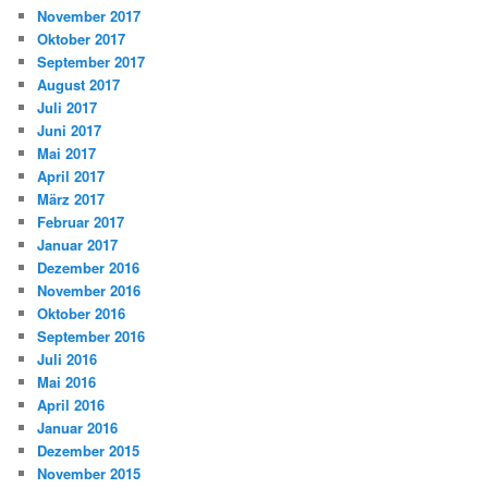
November 2017
Oktober 2017
September 2017
August 2017
Juli 2017
Juni 2017
Mai 2017
April 2017
März 2017
Februar 2017
Januar 2017
Dezember 2016
November 2016
Oktober 2016
September 2016
Juli 2016
Mai 2016
April 2016
Januar 2016
Dezember 2015
November 2015