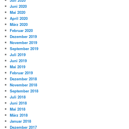
Juli 2020
Juni 2020
Mai 2020
April 2020
März 2020
Februar 2020
Dezember 2019
November 2019
September 2019
Juli 2019
Juni 2019
Mai 2019
Februar 2019
Dezember 2018
November 2018
September 2018
Juli 2018
Juni 2018
Mai 2018
März 2018
Januar 2018
Dezember 2017