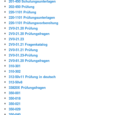
201-450 Schulungsunterlagen
202-450 Prüfung
220-1101 Prüfung
220-1101 Prüfungsunterlagen
220-1101 Prüfungsvorbereitung
2V0-21.20 Prüfung
2V0-21.20 Prüfungsfragen
2V0-21.23
2V0-51.21 Fragenkatalog
2V0-51.21 Prüfung
2V0-51.23-Prüfung
2V0-81.20 Prüfungsfragen
310-301
310-302
312-50v11 Prüfung in deutsch
312-50v8
33820X Prüfungsfragen
350-001
350-018
350-021
350-029
350-040