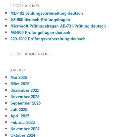
LETZTE ARTIKEL
MD-102 prüfungsvorbereitung deutsch
AZ-900-deutsch Prüfungsfragen
Microsoft Prüfungsfragen AB-731 Prüfung deutsch
AB-900 Prüfungsfragen deutsch
220-1202 Prüfungsvorbereitung-deutsch
LETZTE KOMMENTARE
ARCHIVE
Mai 2026
März 2026
Dezember 2025
November 2025
September 2025
Juli 2025
April 2025
Februar 2025
November 2024
Oktober 2024