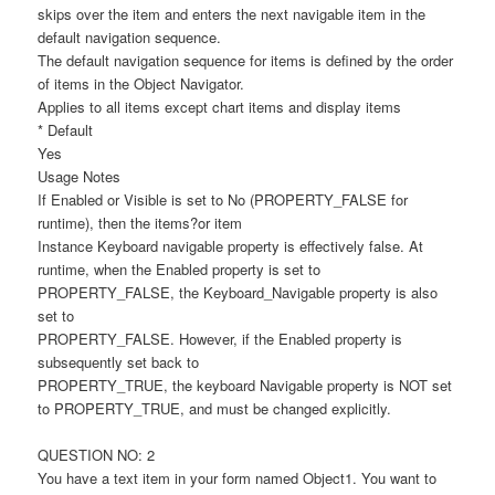
skips over the item and enters the next navigable item in the
default navigation sequence.
The default navigation sequence for items is defined by the order
of items in the Object Navigator.
Applies to all items except chart items and display items
* Default
Yes
Usage Notes
If Enabled or Visible is set to No (PROPERTY_FALSE for
runtime), then the items?or item
Instance Keyboard navigable property is effectively false. At
runtime, when the Enabled property is set to
PROPERTY_FALSE, the Keyboard_Navigable property is also
set to
PROPERTY_FALSE. However, if the Enabled property is
subsequently set back to
PROPERTY_TRUE, the keyboard Navigable property is NOT set
to PROPERTY_TRUE, and must be changed explicitly.
QUESTION NO: 2
You have a text item in your form named Object1. You want to