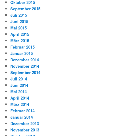
Oktober 2015
September 2015
Juli 2015
Juni 2015
Mai 2015
April 2015
März 2015
Februar 2015
Januar 2015
Dezember 2014
November 2014
September 2014
Juli 2014
Juni 2014
Mai 2014
April 2014
März 2014
Februar 2014
Januar 2014
Dezember 2013
November 2013