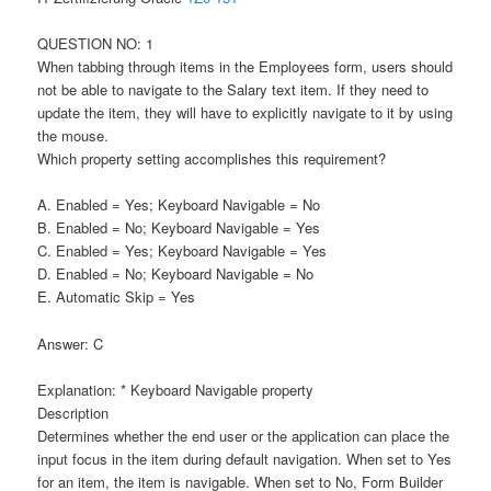
QUESTION NO: 1
When tabbing through items in the Employees form, users should
not be able to navigate to the Salary text item. If they need to
update the item, they will have to explicitly navigate to it by using
the mouse.
Which property setting accomplishes this requirement?
A. Enabled = Yes; Keyboard Navigable = No
B. Enabled = No; Keyboard Navigable = Yes
C. Enabled = Yes; Keyboard Navigable = Yes
D. Enabled = No; Keyboard Navigable = No
E. Automatic Skip = Yes
Answer: C
Explanation: * Keyboard Navigable property
Description
Determines whether the end user or the application can place the
input focus in the item during default navigation. When set to Yes
for an item, the item is navigable. When set to No, Form Builder