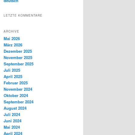
deutsch
LETZTE KOMMENTARE
ARCHIVE
Mai 2026
März 2026
Dezember 2025
November 2025
September 2025
Juli 2025
April 2025
Februar 2025
November 2024
Oktober 2024
September 2024
August 2024
Juli 2024
Juni 2024
Mai 2024
April 2024