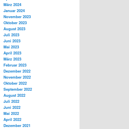
März 2024
Januar 2024
November 2023
Oktober 2023
August 2023
Juli 2023
Juni 2023
Mai 2023
April 2023
März 2023
Februar 2023
Dezember 2022
November 2022
Oktober 2022
September 2022
August 2022
Juli 2022
Juni 2022
Mai 2022
April 2022
Dezember 2021