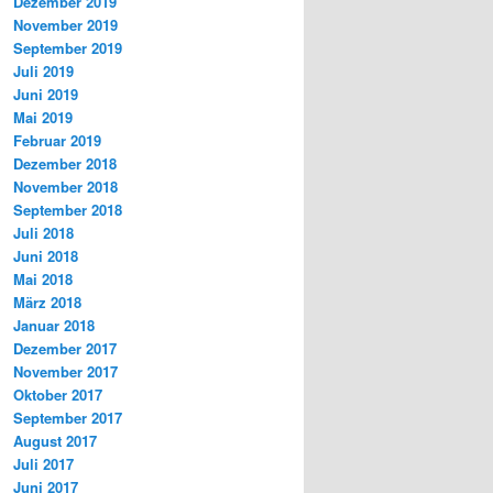
Dezember 2019
November 2019
September 2019
Juli 2019
Juni 2019
Mai 2019
Februar 2019
Dezember 2018
November 2018
September 2018
Juli 2018
Juni 2018
Mai 2018
März 2018
Januar 2018
Dezember 2017
November 2017
Oktober 2017
September 2017
August 2017
Juli 2017
Juni 2017