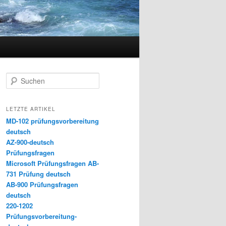
Suchen
LETZTE ARTIKEL
MD-102 prüfungsvorbereitung
deutsch
AZ-900-deutsch
Prüfungsfragen
Microsoft Prüfungsfragen AB-
731 Prüfung deutsch
AB-900 Prüfungsfragen
deutsch
220-1202
Prüfungsvorbereitung-