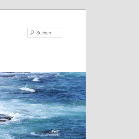
Suchen