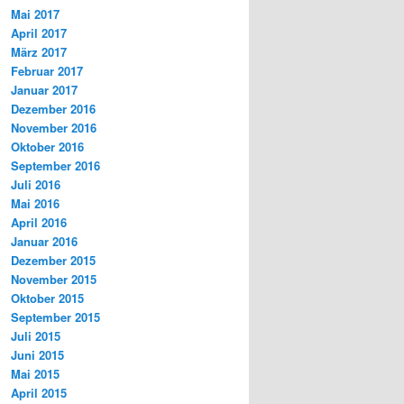
Mai 2017
April 2017
März 2017
Februar 2017
Januar 2017
Dezember 2016
November 2016
Oktober 2016
September 2016
Juli 2016
Mai 2016
April 2016
Januar 2016
Dezember 2015
November 2015
Oktober 2015
September 2015
Juli 2015
Juni 2015
Mai 2015
April 2015