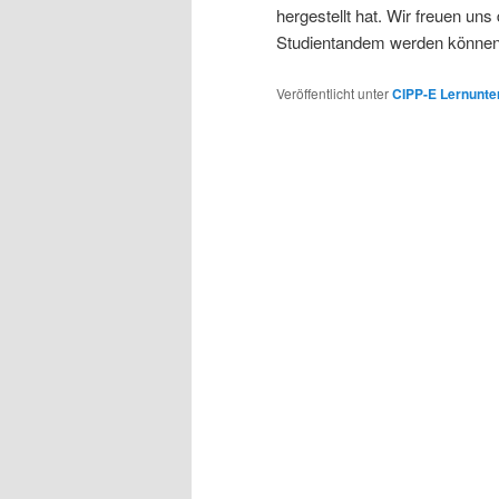
hergestellt hat. Wir freuen uns
Studientandem werden können
Veröffentlicht unter
CIPP-E Lernunte