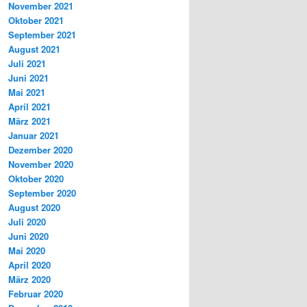
November 2021
Oktober 2021
September 2021
August 2021
Juli 2021
Juni 2021
Mai 2021
April 2021
März 2021
Januar 2021
Dezember 2020
November 2020
Oktober 2020
September 2020
August 2020
Juli 2020
Juni 2020
Mai 2020
April 2020
März 2020
Februar 2020