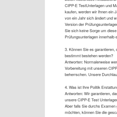
CIPP-E TestUnterlagen und Ma
kaufen, werden wir Ihnen ein Ja
von ein Jahr sich ändert und w
Version der Prüfungsunterlage
Sie sich keine Sorge um dies
Prüfungsunterlagen innerhalb 
3. Können Sie es garantieren, 
bestimmt bestehen werden?
Antworten: Normalerweise werd
Vorbereitung mit unseren CIPP
beherrschen. Unsere Durchlauf
4. Was ist Ihre Politik Erstattun
Antworten: Wir garantieren, da
unsere CIPP-E Test Unterlage
Aber falls Sie durchs Examen
möchten, können Sie die gescan