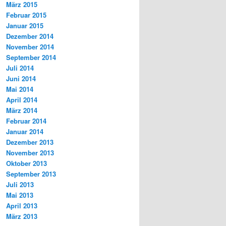
März 2015
Februar 2015
Januar 2015
Dezember 2014
November 2014
September 2014
Juli 2014
Juni 2014
Mai 2014
April 2014
März 2014
Februar 2014
Januar 2014
Dezember 2013
November 2013
Oktober 2013
September 2013
Juli 2013
Mai 2013
April 2013
März 2013