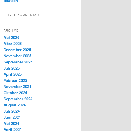
deutsch
LETZTE KOMMENTARE
ARCHIVE
Mai 2026
März 2026
Dezember 2025
November 2025
September 2025
Juli 2025
April 2025
Februar 2025
November 2024
Oktober 2024
September 2024
August 2024
Juli 2024
Juni 2024
Mai 2024
April 2024