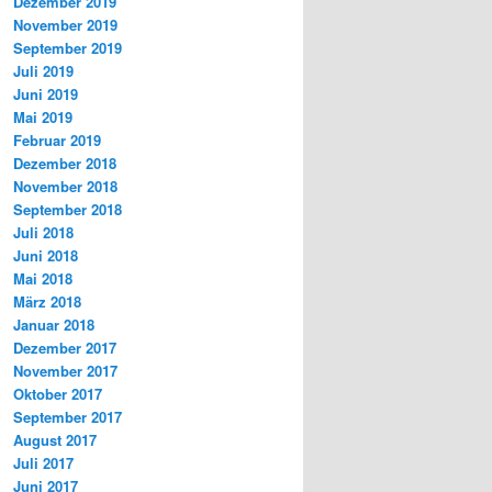
Dezember 2019
November 2019
September 2019
Juli 2019
Juni 2019
Mai 2019
Februar 2019
Dezember 2018
November 2018
September 2018
Juli 2018
Juni 2018
Mai 2018
März 2018
Januar 2018
Dezember 2017
November 2017
Oktober 2017
September 2017
August 2017
Juli 2017
Juni 2017