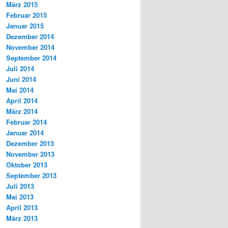
März 2015
Februar 2015
Januar 2015
Dezember 2014
November 2014
September 2014
Juli 2014
Juni 2014
Mai 2014
April 2014
März 2014
Februar 2014
Januar 2014
Dezember 2013
November 2013
Oktober 2013
September 2013
Juli 2013
Mai 2013
April 2013
März 2013