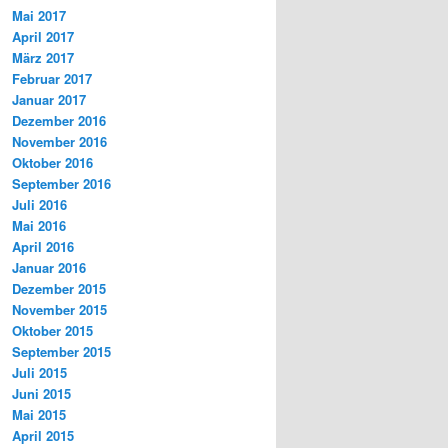
Mai 2017
April 2017
März 2017
Februar 2017
Januar 2017
Dezember 2016
November 2016
Oktober 2016
September 2016
Juli 2016
Mai 2016
April 2016
Januar 2016
Dezember 2015
November 2015
Oktober 2015
September 2015
Juli 2015
Juni 2015
Mai 2015
April 2015