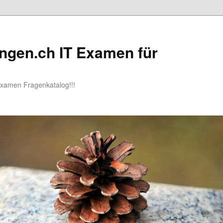
ngen.ch IT Examen für
Examen Fragenkatalog!!!