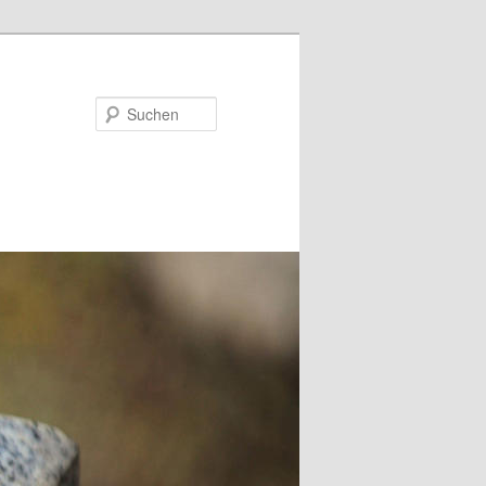
Suchen