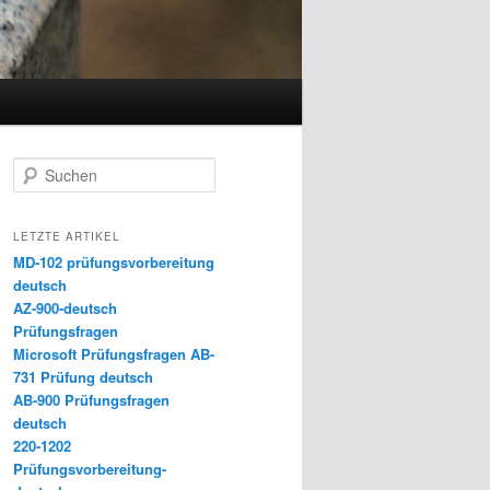
Suchen
LETZTE ARTIKEL
MD-102 prüfungsvorbereitung
deutsch
AZ-900-deutsch
Prüfungsfragen
Microsoft Prüfungsfragen AB-
731 Prüfung deutsch
AB-900 Prüfungsfragen
deutsch
220-1202
Prüfungsvorbereitung-