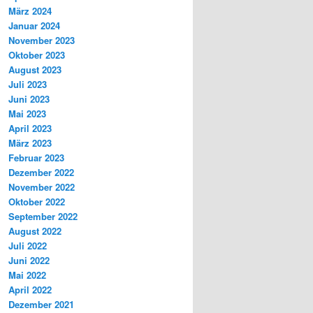
März 2024
Januar 2024
November 2023
Oktober 2023
August 2023
Juli 2023
Juni 2023
Mai 2023
April 2023
März 2023
Februar 2023
Dezember 2022
November 2022
Oktober 2022
September 2022
August 2022
Juli 2022
Juni 2022
Mai 2022
April 2022
Dezember 2021