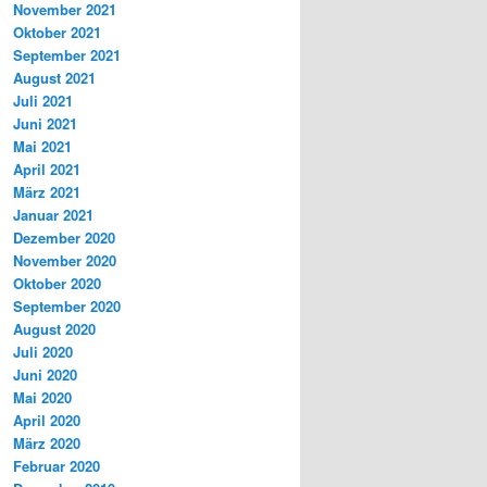
November 2021
Oktober 2021
September 2021
August 2021
Juli 2021
Juni 2021
Mai 2021
April 2021
März 2021
Januar 2021
Dezember 2020
November 2020
Oktober 2020
September 2020
August 2020
Juli 2020
Juni 2020
Mai 2020
April 2020
März 2020
Februar 2020