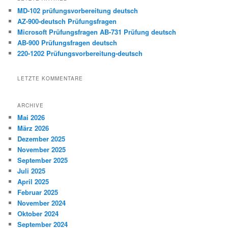
MD-102 prüfungsvorbereitung deutsch
AZ-900-deutsch Prüfungsfragen
Microsoft Prüfungsfragen AB-731 Prüfung deutsch
AB-900 Prüfungsfragen deutsch
220-1202 Prüfungsvorbereitung-deutsch
LETZTE KOMMENTARE
ARCHIVE
Mai 2026
März 2026
Dezember 2025
November 2025
September 2025
Juli 2025
April 2025
Februar 2025
November 2024
Oktober 2024
September 2024