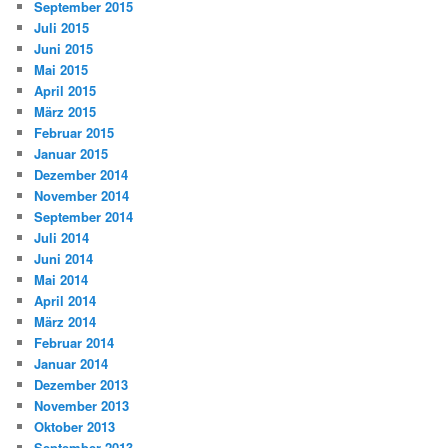
September 2015
Juli 2015
Juni 2015
Mai 2015
April 2015
März 2015
Februar 2015
Januar 2015
Dezember 2014
November 2014
September 2014
Juli 2014
Juni 2014
Mai 2014
April 2014
März 2014
Februar 2014
Januar 2014
Dezember 2013
November 2013
Oktober 2013
September 2013