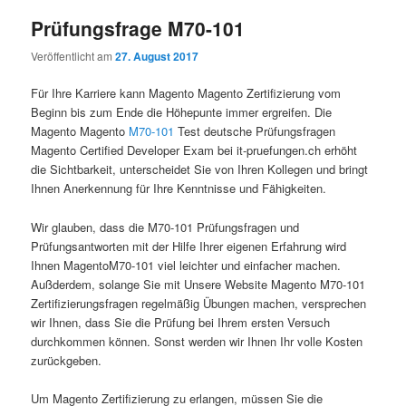
Prüfungsfrage M70-101
Veröffentlicht am
27. August 2017
Für Ihre Karriere kann Magento Magento Zertifizierung vom
Beginn bis zum Ende die Höhepunte immer ergreifen. Die
Magento Magento
M70-101
Test deutsche Prüfungsfragen
Magento Certified Developer Exam bei it-pruefungen.ch erhöht
die Sichtbarkeit, unterscheidet Sie von Ihren Kollegen und bringt
Ihnen Anerkennung für Ihre Kenntnisse und Fähigkeiten.
Wir glauben, dass die M70-101 Prüfungsfragen und
Prüfungsantworten mit der Hilfe Ihrer eigenen Erfahrung wird
Ihnen MagentoM70-101 viel leichter und einfacher machen.
Außderdem, solange Sie mit Unsere Website Magento M70-101
Zertifizierungsfragen regelmäßig Übungen machen, versprechen
wir Ihnen, dass Sie die Prüfung bei Ihrem ersten Versuch
durchkommen können. Sonst werden wir Ihnen Ihr volle Kosten
zurückgeben.
Um Magento Zertifizierung zu erlangen, müssen Sie die