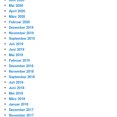
Mai 2020
April 2020
März 2020
Februar 2020
Dezember 2019
November 2019
September 2019
Juli 2019
Juni 2019
Mai 2019
Februar 2019
Dezember 2018
November 2018
September 2018
Juli 2018
Juni 2018
Mai 2018
März 2018
Januar 2018
Dezember 2017
November 2017