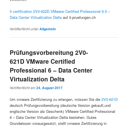
it certification 2V0-622D VMware Certified Professional 6.5 –
Data Center Virtualization Delta
auf it-pruefungen.ch
Veröffentlicht unter
Allgemein
Prüfungsvorbereitung 2V0-
621D VMware Certified
Professional 6 – Data Center
Virtualization Delta
Veröffentlicht am
24. August 2017
Um vmware Zertifizierung zu erlangen, müssen Sie die
2V0-621D
deutsch Prüfungsvorbereitung (deutsche Version gekauft,und
englische Version als Geschenk) VMware Certified Professional
6 – Data Center Virtualization Delta bestehen. Gutes
Grundwissen vorausgesetzt, stellt vmware Zertifizierung in