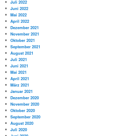
Juli 2022
Juni 2022
Mai 2022
April 2022
Dezember 2021
November 2021
Oktober 2021
September 2021
August 2021
Juli 2021
Juni 2021
Mai 2021
April 2021
März 2021
Januar 2021
Dezember 2020
November 2020
Oktober 2020
September 2020
August 2020
Juli 2020
Juni 2020