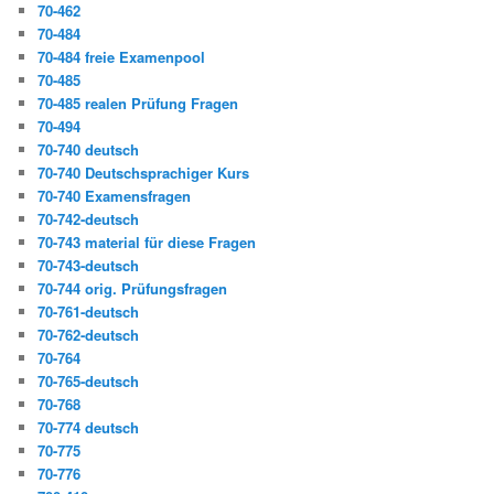
70-462
70-484
70-484 freie Examenpool
70-485
70-485 realen Prüfung Fragen
70-494
70-740 deutsch
70-740 Deutschsprachiger Kurs
70-740 Examensfragen
70-742-deutsch
70-743 material für diese Fragen
70-743-deutsch
70-744 orig. Prüfungsfragen
70-761-deutsch
70-762-deutsch
70-764
70-765-deutsch
70-768
70-774 deutsch
70-775
70-776