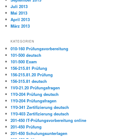
Juli 2013
Mai 2013
April 2013
März 2013
KATEGORIEN
010-160 Prüfungsvorbereitung
101-500 deutsch
101-500 Exam
156-215.81 Prüfung
156-215.81.20 Prüfung
156-315.81 deutsch
1V0-21.20 Prüfungsfragen
1Y0-204 Prüfung deutsch
1Y0-204 Prüfungsfragen
1Y0-341 Zertifizierung deutsch
1Y0-403 Zertifizierung deutsch
201-450 IT-Prüfungsvorbereitung online
201-450 Prüfung
201-450 Schulungsunterlagen