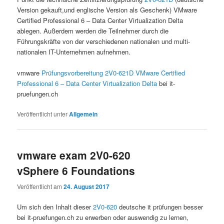
Version gekauft,und englische Version als Geschenk) VMware
Certified Professional 6 – Data Center Virtualization Delta
ablegen. Außerdem werden die Teilnehmer durch die
Führungskräfte von der verschiedenen nationalen und multi-
nationalen IT-Unternehmen aufnehmen.
vmware
Prüfungsvorbereitung 2V0-621D VMware Certified
Professional 6 – Data Center Virtualization Delta
bei it-
pruefungen.ch
Veröffentlicht unter
Allgemein
vmware exam 2V0-620
vSphere 6 Foundations
Veröffentlicht am
24. August 2017
Um sich den Inhalt dieser
2V0-620
deutsche it prüfungen besser
bei it-pruefungen.ch zu erwerben oder auswendig zu lernen,