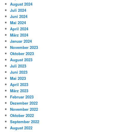
August 2024
Juli 2024
Juni 2024
Mai 2024
April 2024
März 2024
Januar 2024
November 2023
Oktober 2023
August 2023
Juli 2023
Juni 2023
Mai 2023
April 2023
März 2023
Februar 2023
Dezember 2022
November 2022
Oktober 2022
September 2022
August 2022