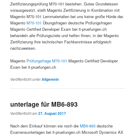
Zertifizierungsprüfung M70-101 bestehen. Gutes Grundwissen
vorausgesetzt, stellt Magento Zertifizierung in Kombination mit
Magento M70-101 Lernmaterialien bei uns keine große Hürde dar.
Magento
M70-101
Übungsfragen deutsche Prüfungsfragen
Magento Certified Developer Exam bei it-pruefungen.ch
behandeln alle Prüfungsziele und helfen Ihnen, in der Magento
Zertifizierung Ihre technischen Fachkenntnisse erfolgreich
nachzuweisen.
Magento
Prüfungsfrage M70-101
Magento Certified Developer
Exam bei it-pruefungen.ch
Veröffentlicht unter
Allgemein
unterlage für MB6-893
Veröffentlicht am
27. August 2017
Nach dem Einkauf können sie noch die
MB6-893
deutsche
Examensunterlagen bei it-pruefungen.ch Microsoft Dynamics AX