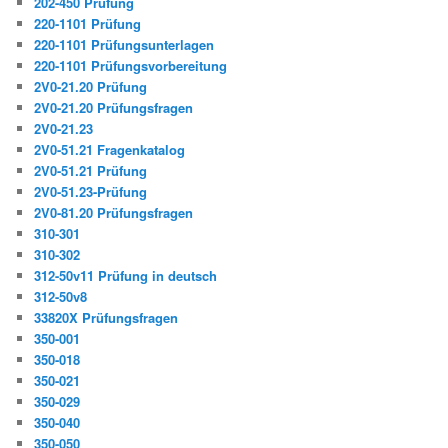
202-450 Prüfung
220-1101 Prüfung
220-1101 Prüfungsunterlagen
220-1101 Prüfungsvorbereitung
2V0-21.20 Prüfung
2V0-21.20 Prüfungsfragen
2V0-21.23
2V0-51.21 Fragenkatalog
2V0-51.21 Prüfung
2V0-51.23-Prüfung
2V0-81.20 Prüfungsfragen
310-301
310-302
312-50v11 Prüfung in deutsch
312-50v8
33820X Prüfungsfragen
350-001
350-018
350-021
350-029
350-040
350-050