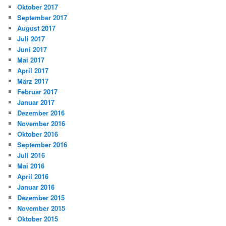
Oktober 2017
September 2017
August 2017
Juli 2017
Juni 2017
Mai 2017
April 2017
März 2017
Februar 2017
Januar 2017
Dezember 2016
November 2016
Oktober 2016
September 2016
Juli 2016
Mai 2016
April 2016
Januar 2016
Dezember 2015
November 2015
Oktober 2015