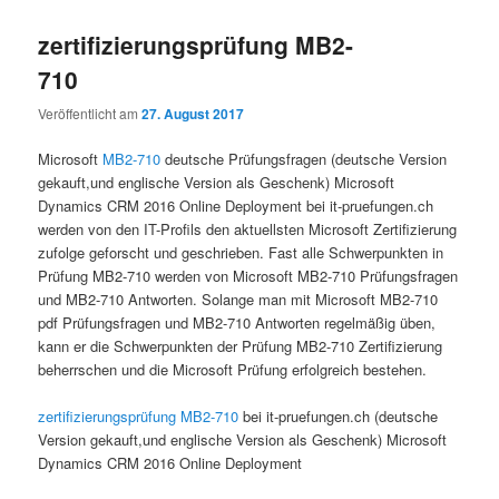
zertifizierungsprüfung MB2-
710
Veröffentlicht am
27. August 2017
Microsoft
MB2-710
deutsche Prüfungsfragen (deutsche Version
gekauft,und englische Version als Geschenk) Microsoft
Dynamics CRM 2016 Online Deployment bei it-pruefungen.ch
werden von den IT-Profils den aktuellsten Microsoft Zertifizierung
zufolge geforscht und geschrieben. Fast alle Schwerpunkten in
Prüfung MB2-710 werden von Microsoft MB2-710 Prüfungsfragen
und MB2-710 Antworten. Solange man mit Microsoft MB2-710
pdf Prüfungsfragen und MB2-710 Antworten regelmäßig üben,
kann er die Schwerpunkten der Prüfung MB2-710 Zertifizierung
beherrschen und die Microsoft Prüfung erfolgreich bestehen.
zertifizierungsprüfung MB2-710
bei it-pruefungen.ch (deutsche
Version gekauft,und englische Version als Geschenk) Microsoft
Dynamics CRM 2016 Online Deployment