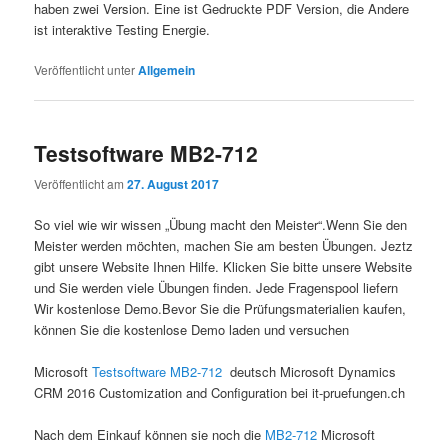
haben zwei Version. Eine ist Gedruckte PDF Version, die Andere
ist interaktive Testing Energie.
Veröffentlicht unter
Allgemein
Testsoftware MB2-712
Veröffentlicht am
27. August 2017
So viel wie wir wissen „Übung macht den Meister“.Wenn Sie den
Meister werden möchten, machen Sie am besten Übungen. Jeztz
gibt unsere Website Ihnen Hilfe. Klicken Sie bitte unsere Website
und Sie werden viele Übungen finden. Jede Fragenspool liefern
Wir kostenlose Demo.Bevor Sie die Prüfungsmaterialien kaufen,
können Sie die kostenlose Demo laden und versuchen
Microsoft
Testsoftware MB2-712
deutsch Microsoft Dynamics
CRM 2016 Customization and Configuration bei it-pruefungen.ch
Nach dem Einkauf können sie noch die
MB2-712
Microsoft