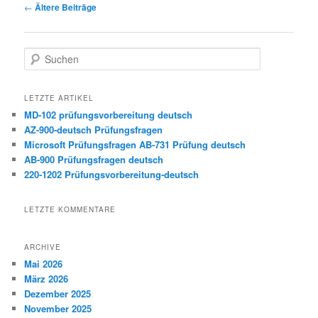
Artikelnavigation
←
Ältere Beiträge
Suchen
LETZTE ARTIKEL
MD-102 prüfungsvorbereitung deutsch
AZ-900-deutsch Prüfungsfragen
Microsoft Prüfungsfragen AB-731 Prüfung deutsch
AB-900 Prüfungsfragen deutsch
220-1202 Prüfungsvorbereitung-deutsch
LETZTE KOMMENTARE
ARCHIVE
Mai 2026
März 2026
Dezember 2025
November 2025