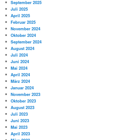
September 2025
Juli 2025
April 2025
Februar 2025
November 2024
Oktober 2024
September 2024
August 2024
Juli 2024
Juni 2024
Mai 2024
April 2024
März 2024
Januar 2024
November 2023
Oktober 2023
August 2023
Juli 2023
Juni 2023
Mai 2023
April 2023