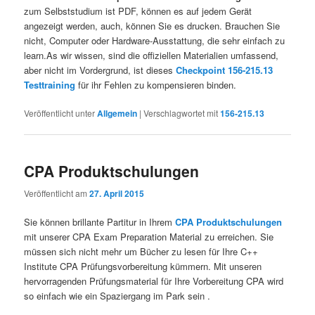
zum Selbststudium ist PDF, können es auf jedem Gerät
angezeigt werden, auch, können Sie es drucken. Brauchen Sie
nicht, Computer oder Hardware-Ausstattung, die sehr einfach zu
learn.As wir wissen, sind die offiziellen Materialien umfassend,
aber nicht im Vordergrund, ist dieses
Checkpoint 156-215.13
Testtraining
für ihr Fehlen zu kompensieren binden.
Veröffentlicht unter
Allgemein
|
Verschlagwortet mit
156-215.13
CPA Produktschulungen
Veröffentlicht am
27. April 2015
Sie können brillante Partitur in Ihrem
CPA Produktschulungen
mit unserer CPA Exam Preparation Material zu erreichen. Sie
müssen sich nicht mehr um Bücher zu lesen für Ihre C++
Institute CPA Prüfungsvorbereitung kümmern. Mit unseren
hervorragenden Prüfungsmaterial für Ihre Vorbereitung CPA wird
so einfach wie ein Spaziergang im Park sein .