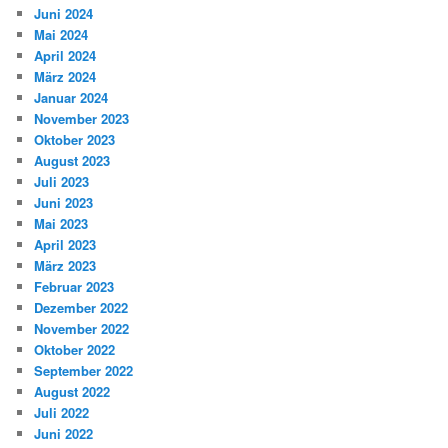
Juni 2024
Mai 2024
April 2024
März 2024
Januar 2024
November 2023
Oktober 2023
August 2023
Juli 2023
Juni 2023
Mai 2023
April 2023
März 2023
Februar 2023
Dezember 2022
November 2022
Oktober 2022
September 2022
August 2022
Juli 2022
Juni 2022