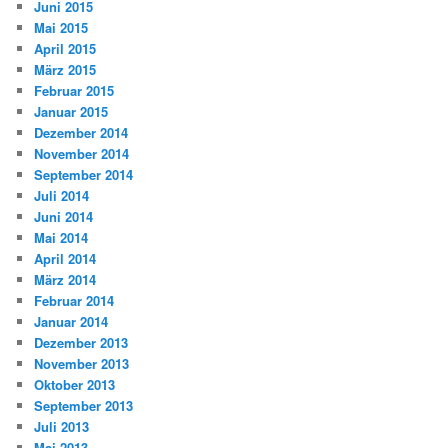
Juni 2015
Mai 2015
April 2015
März 2015
Februar 2015
Januar 2015
Dezember 2014
November 2014
September 2014
Juli 2014
Juni 2014
Mai 2014
April 2014
März 2014
Februar 2014
Januar 2014
Dezember 2013
November 2013
Oktober 2013
September 2013
Juli 2013
Mai 2013