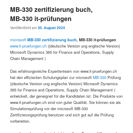
MB-330 zertifizierung buch,
MB-330 it-prüfungen
Veröffentlicht am
30. August 2024
microsoft
MB-330 zertifizierung buch
, MB-330 it-prüfungen
www.it-pruefungen.ch
((deutsche Version ung englische Version)
Microsoft Dynamics 365 for Finance and Operations, Supply
Chain Management )
Das erfahrungsreiche Expertenteam von www.it-pruefungen.ch
hat den effizienten Schulungsplan zur microsoft
MB-330
Prüfung
((deutsche Version ung englische Version) Microsoft Dynamics
365 for Finance and Operations, Supply Chain Management )
entwickelt, der geneignet für die Kandidaten ist. Die Produkte von
www.it-pruefungen.ch sind von guter Qualität. Sie können sie als
Simulationsprüfung vor der microsoft MB-330
Zertifizierungsprüfung benutzen und sich gut auf die Prüfung
vorbereiten.