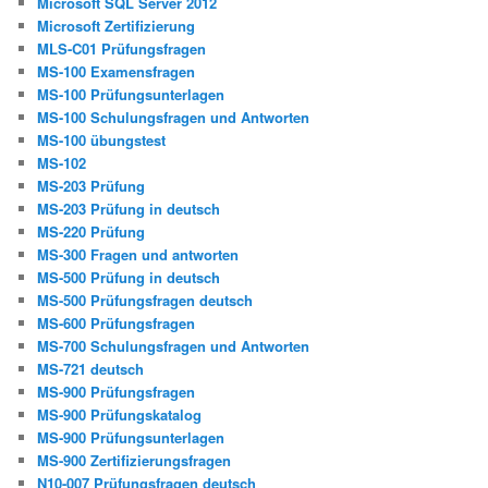
Microsoft SQL Server 2012
Microsoft Zertifizierung
MLS-C01 Prüfungsfragen
MS-100 Examensfragen
MS-100 Prüfungsunterlagen
MS-100 Schulungsfragen und Antworten
MS-100 übungstest
MS-102
MS-203 Prüfung
MS-203 Prüfung in deutsch
MS-220 Prüfung
MS-300 Fragen und antworten
MS-500 Prüfung in deutsch
MS-500 Prüfungsfragen deutsch
MS-600 Prüfungsfragen
MS-700 Schulungsfragen und Antworten
MS-721 deutsch
MS-900 Prüfungsfragen
MS-900 Prüfungskatalog
MS-900 Prüfungsunterlagen
MS-900 Zertifizierungsfragen
N10-007 Prüfungsfragen deutsch