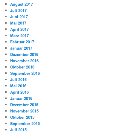
August 2017
Juli 2017
Juni 2017
Mai 2017
April 2017
März 2017
Februar 2017
Januar 2017
Dezember 2016
November 2016
Oktober 2016
September 2016
Juli 2016
Mai 2016
April 2016
Januar 2016
Dezember 2015
November 2015
Oktober 2015
September 2015
Juli 2015