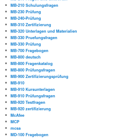
MB-210 Schulungsfragen
MB-230 Prüfung
MB-240-Prüfung
MB-310 Zertifizierung
MB-320 Unterlagen und Materialien
MB-330 Pruefungsfragen
MB-330 Prüfung
MB-700 Fragebogen
MB-800 deutsch
MB-800 Fragenkatalog
MB-800 Prüfungsfragen
MB-900 Zertifizierungsprüfung
MB-910
MB-910 Kursunterlagen
MB-910 Prüfungsfragen
MB-920 Testfragen
MB-920 zertifizierung
McAfee
MCP
mcsa
MD-100 Fragebogen