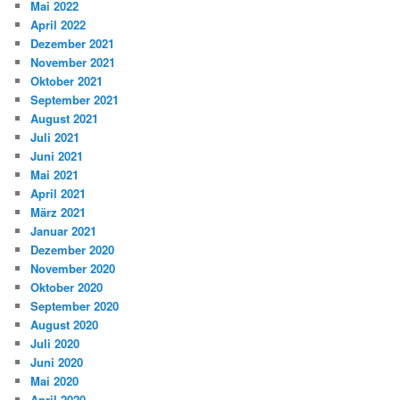
Mai 2022
April 2022
Dezember 2021
November 2021
Oktober 2021
September 2021
August 2021
Juli 2021
Juni 2021
Mai 2021
April 2021
März 2021
Januar 2021
Dezember 2020
November 2020
Oktober 2020
September 2020
August 2020
Juli 2020
Juni 2020
Mai 2020
April 2020