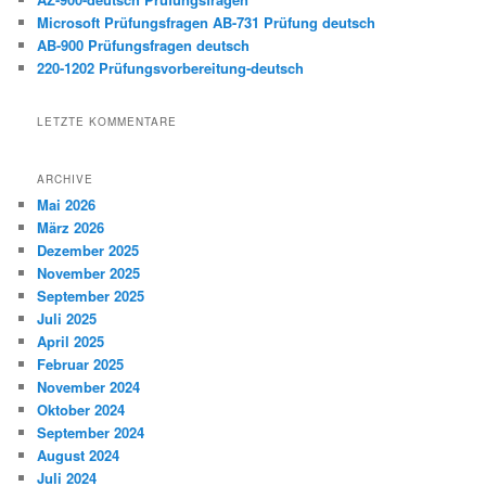
Microsoft Prüfungsfragen AB-731 Prüfung deutsch
AB-900 Prüfungsfragen deutsch
220-1202 Prüfungsvorbereitung-deutsch
LETZTE KOMMENTARE
ARCHIVE
Mai 2026
März 2026
Dezember 2025
November 2025
September 2025
Juli 2025
April 2025
Februar 2025
November 2024
Oktober 2024
September 2024
August 2024
Juli 2024