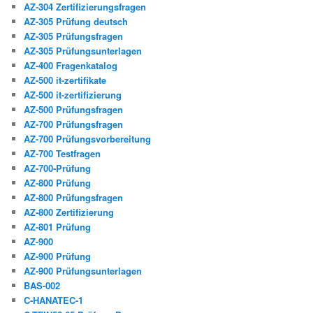
AZ-304 Zertifizierungsfragen
AZ-305 Prüfung deutsch
AZ-305 Prüfungsfragen
AZ-305 Prüfungsunterlagen
AZ-400 Fragenkatalog
AZ-500 it-zertifikate
AZ-500 it-zertifizierung
AZ-500 Prüfungsfragen
AZ-700 Prüfungsfragen
AZ-700 Prüfungsvorbereitung
AZ-700 Testfragen
AZ-700-Prüfung
AZ-800 Prüfung
AZ-800 Prüfungsfragen
AZ-800 Zertifizierung
AZ-801 Prüfung
AZ-900
AZ-900 Prüfung
AZ-900 Prüfungsunterlagen
BAS-002
C-HANATEC-1