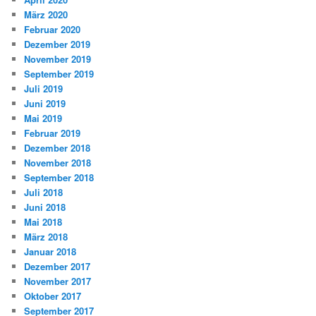
März 2020
Februar 2020
Dezember 2019
November 2019
September 2019
Juli 2019
Juni 2019
Mai 2019
Februar 2019
Dezember 2018
November 2018
September 2018
Juli 2018
Juni 2018
Mai 2018
März 2018
Januar 2018
Dezember 2017
November 2017
Oktober 2017
September 2017