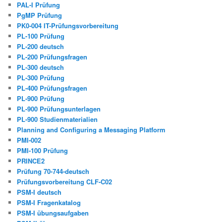
PAL-I Prüfung
PgMP Prüfung
PK0-004 IT-Prüfungsvorbereitung
PL-100 Prüfung
PL-200 deutsch
PL-200 Prüfungsfragen
PL-300 deutsch
PL-300 Prüfung
PL-400 Prüfungsfragen
PL-900 Prüfung
PL-900 Prüfungsunterlagen
PL-900 Studienmaterialien
Planning and Configuring a Messaging Platform
PMI-002
PMI-100 Prüfung
PRINCE2
Prüfung 70-744-deutsch
Prüfungsvorbereitung CLF-C02
PSM-I deutsch
PSM-I Fragenkatalog
PSM-I übungsaufgaben