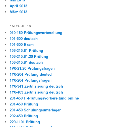
April 2013
März 2013
KATEGORIEN
010-160 Prüfungsvorbereitung
101-500 deutsch
101-500 Exam
156-215.81 Prüfung
156-215.81.20 Prüfung
156-315.81 deutsch
1V0-21.20 Prüfungsfragen
1Y0-204 Prüfung deutsch
1Y0-204 Prüfungsfragen
1Y0-341 Zertifizierung deutsch
1Y0-403 Zertifizierung deutsch
201-450 IT-Prüfungsvorbereitung online
201-450 Prüfung
201-450 Schulungsunterlagen
202-450 Prüfung
220-1101 Prüfung