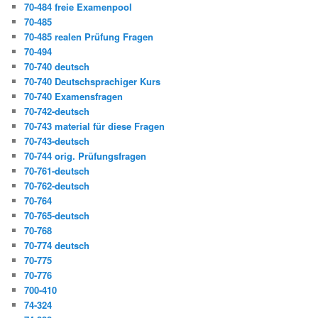
70-484 freie Examenpool
70-485
70-485 realen Prüfung Fragen
70-494
70-740 deutsch
70-740 Deutschsprachiger Kurs
70-740 Examensfragen
70-742-deutsch
70-743 material für diese Fragen
70-743-deutsch
70-744 orig. Prüfungsfragen
70-761-deutsch
70-762-deutsch
70-764
70-765-deutsch
70-768
70-774 deutsch
70-775
70-776
700-410
74-324