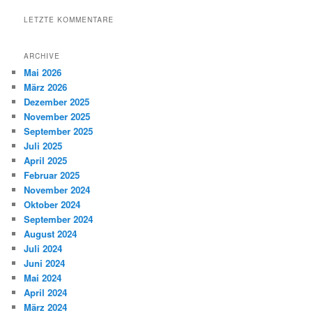
LETZTE KOMMENTARE
ARCHIVE
Mai 2026
März 2026
Dezember 2025
November 2025
September 2025
Juli 2025
April 2025
Februar 2025
November 2024
Oktober 2024
September 2024
August 2024
Juli 2024
Juni 2024
Mai 2024
April 2024
März 2024