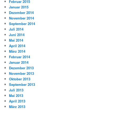
Februar 2015
Januar 2015
Dezember 2014
November 2014
September 2014
Juli 2014
Juni 2014
Mai 2014
April 2014
März 2014
Februar 2014
Januar 2014
Dezember 2013
November 2013
Oktober 2013
September 2013
Juli 2013
Mai 2013
April 2013
März 2013