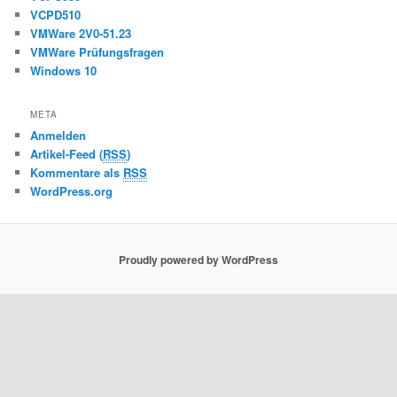
VCPD510
VMWare 2V0-51.23
VMWare Prüfungsfragen
Windows 10
META
Anmelden
Artikel-Feed (
RSS
)
Kommentare als
RSS
WordPress.org
Proudly powered by WordPress