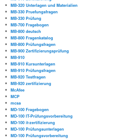
MB-320 Unterlagen und Materialien
MB-330 Pruefungsfragen
MB-330 Prüfung
MB-700 Fragebogen
MB-800 deutsch
MB-800 Fragenkatalog
MB-800 Prüfungsfragen
MB-900 Zertifizierungsprüfung
MB-910
MB-910 Kursunterlagen
MB-910 Prüfungsfragen
MB-920 Testfragen
MB-920 zertifizierung
McAfee
MCP
mcsa
MD-100 Fragebogen
MD-100 IT-Prüfungsvorbereitung
MD-100 it-zertifizierung
MD-100 Prüfungsunterlagen
MD-100 Prüfungsvorbereitung