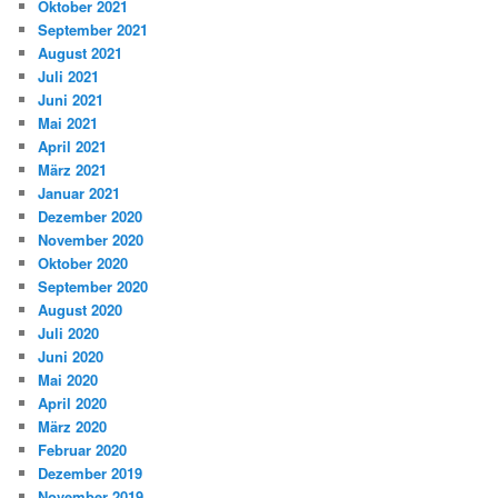
Oktober 2021
September 2021
August 2021
Juli 2021
Juni 2021
Mai 2021
April 2021
März 2021
Januar 2021
Dezember 2020
November 2020
Oktober 2020
September 2020
August 2020
Juli 2020
Juni 2020
Mai 2020
April 2020
März 2020
Februar 2020
Dezember 2019
November 2019