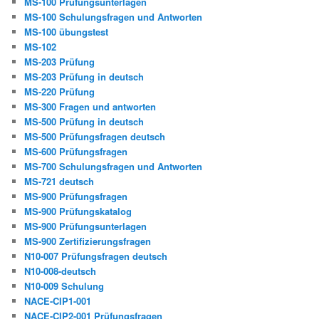
MS-100 Prüfungsunterlagen
MS-100 Schulungsfragen und Antworten
MS-100 übungstest
MS-102
MS-203 Prüfung
MS-203 Prüfung in deutsch
MS-220 Prüfung
MS-300 Fragen und antworten
MS-500 Prüfung in deutsch
MS-500 Prüfungsfragen deutsch
MS-600 Prüfungsfragen
MS-700 Schulungsfragen und Antworten
MS-721 deutsch
MS-900 Prüfungsfragen
MS-900 Prüfungskatalog
MS-900 Prüfungsunterlagen
MS-900 Zertifizierungsfragen
N10-007 Prüfungsfragen deutsch
N10-008-deutsch
N10-009 Schulung
NACE-CIP1-001
NACE-CIP2-001 Prüfungsfragen