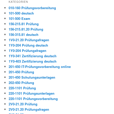
KATEGORIEN
010-160 Prüfungsvorbereitung
101-500 deutsch
101-500 Exam
156-215.81 Prüfung
156-215.81.20 Prüfung
156-315.81 deutsch
1V0-21.20 Prüfungsfragen
1Y0-204 Prüfung deutsch
1Y0-204 Prüfungsfragen
1Y0-341 Zertifizierung deutsch
1Y0-403 Zertifizierung deutsch
201-450 IT-Prüfungsvorbereitung online
201-450 Prüfung
201-450 Schulungsunterlagen
202-450 Prüfung
220-1101 Prüfung
220-1101 Prüfungsunterlagen
220-1101 Prüfungsvorbereitung
2V0-21.20 Prüfung
2V0-21.20 Prüfungsfragen