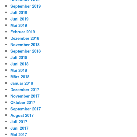
September 2019
Juli 2019
Juni 2019
Mai 2019
Februar 2019
Dezember 2018
November 2018
September 2018
Juli 2018
Juni 2018
Mai 2018
März 2018
Januar 2018
Dezember 2017
November 2017
Oktober 2017
September 2017
August 2017
Juli 2017
Juni 2017
Mai 2017