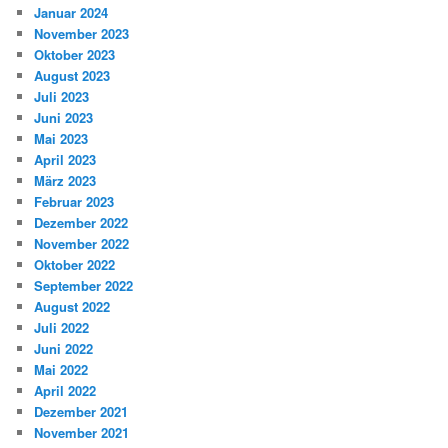
Januar 2024
November 2023
Oktober 2023
August 2023
Juli 2023
Juni 2023
Mai 2023
April 2023
März 2023
Februar 2023
Dezember 2022
November 2022
Oktober 2022
September 2022
August 2022
Juli 2022
Juni 2022
Mai 2022
April 2022
Dezember 2021
November 2021