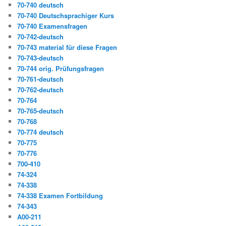
70-740 deutsch
70-740 Deutschsprachiger Kurs
70-740 Examensfragen
70-742-deutsch
70-743 material für diese Fragen
70-743-deutsch
70-744 orig. Prüfungsfragen
70-761-deutsch
70-762-deutsch
70-764
70-765-deutsch
70-768
70-774 deutsch
70-775
70-776
700-410
74-324
74-338
74-338 Examen Fortbildung
74-343
A00-211