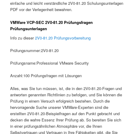
einfache und leicht verständliche 2V0-81.20 Schulungsunterlagen
PDF vor der Verlegenheit bewahren.
VMWare VCP-SEC 2V0-81.20 Prüfungsfragen
Prüfungsunterlagen
Info zu dieser
2V0-81.20 Prüfungsvorbereitung
Prüfungsnummer:2V0-81.20
Prüfungsname:Professional VMware Security
Anzahl:100 Prüfungsfragen mit Lösungen
Alles, was Sie tun müssen, ist, die in den 2V0-81.20-Fragen und
antworten genannten Richtlinien zu befolgen, und Sie können die
Prüfung in einem Versuch erfolgreich bestehen. Durch die
hervorragende Suche unserer VMWare-Experten sind die
erstellten 2V0-81.20-Beispielfragen auf den Punkt gebracht und
decken die wahre Essenz Ihrer Prüfung ab. So bereiten Sie sich
in einer prüfungsähnlichen Atmosphäre vor, die Ihnen
Selbstvertrauen und Vertrauen in Ihre Fähigkeiten gibt, die Sie