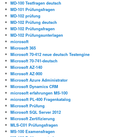
MD-100 Testfragen deutsch
MD-101 Prüfungsfragen
MD-102 prüfung
MD-102 Prüfung deutsch
MD-102 Prüfungsfragen
MD-102 Prüfungsunterlagen
microsoft
Microsoft 365
Microsoft 70-412 neue deutsch Testengine
Microsoft 70-741-deutsch
Microsoft AZ-140
Microsoft AZ-900
Microsoft Azure Administrator
Microsoft Dynamics CRM
microsoft erfahrungen MS-100
microsoft PL-400 Fragenkatalog
Microsoft Prüfung
Microsoft SQL Server 2012
Microsoft Zertifizierung
MLS-C01 Prüfungsfragen
MS-100 Examensfragen