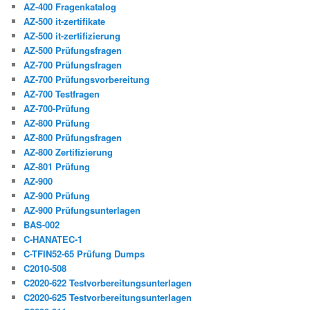
AZ-400 Fragenkatalog
AZ-500 it-zertifikate
AZ-500 it-zertifizierung
AZ-500 Prüfungsfragen
AZ-700 Prüfungsfragen
AZ-700 Prüfungsvorbereitung
AZ-700 Testfragen
AZ-700-Prüfung
AZ-800 Prüfung
AZ-800 Prüfungsfragen
AZ-800 Zertifizierung
AZ-801 Prüfung
AZ-900
AZ-900 Prüfung
AZ-900 Prüfungsunterlagen
BAS-002
C-HANATEC-1
C-TFIN52-65 Prüfung Dumps
C2010-508
C2020-622 Testvorbereitungsunterlagen
C2020-625 Testvorbereitungsunterlagen