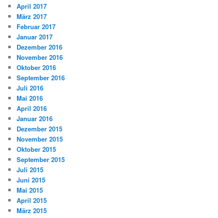
April 2017
März 2017
Februar 2017
Januar 2017
Dezember 2016
November 2016
Oktober 2016
September 2016
Juli 2016
Mai 2016
April 2016
Januar 2016
Dezember 2015
November 2015
Oktober 2015
September 2015
Juli 2015
Juni 2015
Mai 2015
April 2015
März 2015